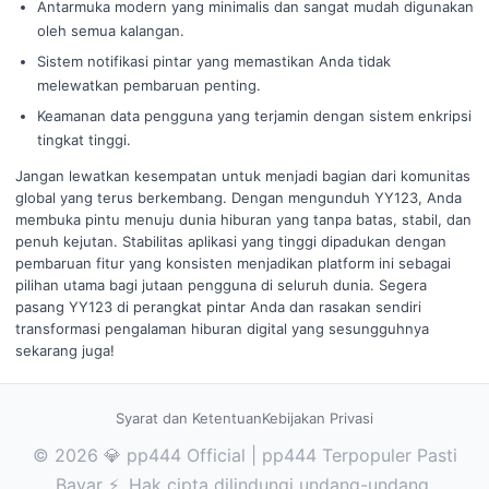
Antarmuka modern yang minimalis dan sangat mudah digunakan
oleh semua kalangan.
Sistem notifikasi pintar yang memastikan Anda tidak
melewatkan pembaruan penting.
Keamanan data pengguna yang terjamin dengan sistem enkripsi
tingkat tinggi.
Jangan lewatkan kesempatan untuk menjadi bagian dari komunitas
global yang terus berkembang. Dengan mengunduh YY123, Anda
membuka pintu menuju dunia hiburan yang tanpa batas, stabil, dan
penuh kejutan. Stabilitas aplikasi yang tinggi dipadukan dengan
pembaruan fitur yang konsisten menjadikan platform ini sebagai
pilihan utama bagi jutaan pengguna di seluruh dunia. Segera
pasang YY123 di perangkat pintar Anda dan rasakan sendiri
transformasi pengalaman hiburan digital yang sesungguhnya
sekarang juga!
Syarat dan Ketentuan
Kebijakan Privasi
© 2026 💎 pp444 Official | pp444 Terpopuler Pasti
Bayar ⚡. Hak cipta dilindungi undang-undang.