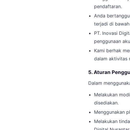
pendaftaran.
Anda bertanggun
terjadi di bawa
PT. Inovasi Digi
penggunaan akun
Kami berhak me
dalam aktivitas
5. Aturan Pengg
Dalam menggunakan
Melakukan modif
disediakan.
Menggunakan pla
Melakukan tinda
Digital Nusantar