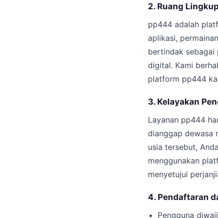
2. Ruang Lingku
pp444 adalah plat
aplikasi, permainan
bertindak sebagai
digital. Kami ber
platform pp444 ka
3. Kelayakan Pe
Layanan pp444 hany
dianggap dewasa m
usia tersebut, And
menggunakan platf
menyetujui perjanjia
4. Pendaftaran 
Pengguna diwaji