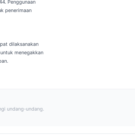
444. Penggunaan
uk penerimaan
apat dilaksanakan
i untuk menegakkan
pan.
ungi undang-undang.