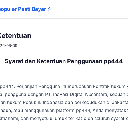
populer Pasti Bayar ⚡
Ketentuan
2026-08-06
Syarat dan Ketentuan Penggunaan pp444
 pp444. Perjanjian Pengguna ini merupakan kontrak hukum
ai pengguna dengan PT. Inovasi Digital Nusantara, sebuah
rkan hukum Republik Indonesia dan berkedudukan di Jakart
nduh, atau menggunakan platform pp444, Anda menyatak
ahami, dan menyetujui untuk terikat oleh seluruh syarat d