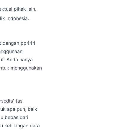
tual pihak lain.
ik Indonesia.
it dengan pp444
 Penggunaan
ut. Anda hanya
n untuk menggunakan
sedia' (as
tuk apa pun, baik
u bebas dari
u kehilangan data