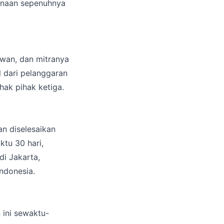
gunaan sepenuhnya
awan, dan mitranya
l dari pelanggaran
hak pihak ketiga.
an diselesaikan
tu 30 hari,
di Jakarta,
Indonesia.
 ini sewaktu-