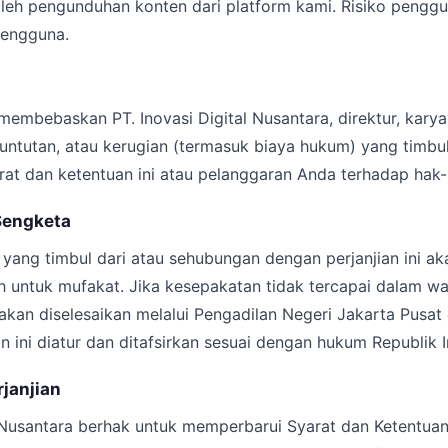
oleh pengunduhan konten dari platform kami. Risiko peng
pengguna.
membebaskan PT. Inovasi Digital Nusantara, direktur, kary
 tuntutan, atau kerugian (termasuk biaya hukum) yang timbu
at dan ketentuan ini atau pelanggaran Anda terhadap hak-
Sengketa
n yang timbul dari atau sehubungan dengan perjanjian ini ak
untuk mufakat. Jika kesepakatan tidak tercapai dalam wak
akan diselesaikan melalui Pengadilan Negeri Jakarta Pusat 
an ini diatur dan ditafsirkan sesuai dengan hukum Republik 
rjanjian
l Nusantara berhak untuk memperbarui Syarat dan Ketentuan