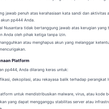
g jawab penuh atas kerahasiaan kata sandi dan aktivitas 
h akun pp444 Anda.
tal Nusantara tidak bertanggung jawab atas kerugian yang 
 Anda oleh pihak ketiga tanpa izin.
nangguhkan atau menghapus akun yang melanggar ketentua
 mencurigakan.
unaan Platform
 pp444, Anda dilarang keras untuk:
ikasi, dekopilasi, atau rekayasa balik terhadap perangkat 
tform untuk mendistribusikan malware, virus, atau kode b
kan yang dapat mengganggu stabilitas server atau infrastru
a.