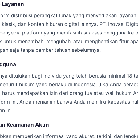
p Layanan
form distribusi perangkat lunak yang menyediakan layana
 klasik, dan konten hiburan digital lainnya. PT. Inovasi Digi
 penyedia platform yang memfasilitasi akses pengguna ke 
hak untuk menambah, mengubah, atau menghentikan fitur ap
pan saja tanpa pemberitahuan sebelumnya.
ngguna
a ditujukan bagi individu yang telah berusia minimal 18 ta
enurut hukum yang berlaku di Indonesia. Jika Anda berad
a harus mendapatkan izin dari orang tua atau wali hukum 
orm ini, Anda menjamin bahwa Anda memiliki kapasitas h
n ini.
dan Keamanan Akun
bkan memberikan informasi yang akurat, terkini, dan leng