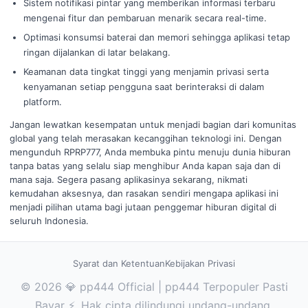
Sistem notifikasi pintar yang memberikan informasi terbaru
mengenai fitur dan pembaruan menarik secara real-time.
Optimasi konsumsi baterai dan memori sehingga aplikasi tetap
ringan dijalankan di latar belakang.
Keamanan data tingkat tinggi yang menjamin privasi serta
kenyamanan setiap pengguna saat berinteraksi di dalam
platform.
Jangan lewatkan kesempatan untuk menjadi bagian dari komunitas
global yang telah merasakan kecanggihan teknologi ini. Dengan
mengunduh RPRP777, Anda membuka pintu menuju dunia hiburan
tanpa batas yang selalu siap menghibur Anda kapan saja dan di
mana saja. Segera pasang aplikasinya sekarang, nikmati
kemudahan aksesnya, dan rasakan sendiri mengapa aplikasi ini
menjadi pilihan utama bagi jutaan penggemar hiburan digital di
seluruh Indonesia.
Syarat dan Ketentuan
Kebijakan Privasi
© 2026 💎 pp444 Official | pp444 Terpopuler Pasti
Bayar ⚡. Hak cipta dilindungi undang-undang.