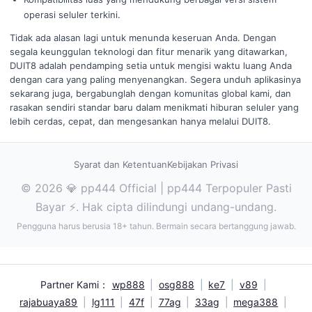
operasi seluler terkini.
Tidak ada alasan lagi untuk menunda keseruan Anda. Dengan
segala keunggulan teknologi dan fitur menarik yang ditawarkan,
DUIT8 adalah pendamping setia untuk mengisi waktu luang Anda
dengan cara yang paling menyenangkan. Segera unduh aplikasinya
sekarang juga, bergabunglah dengan komunitas global kami, dan
rasakan sendiri standar baru dalam menikmati hiburan seluler yang
lebih cerdas, cepat, dan mengesankan hanya melalui DUIT8.
Syarat dan Ketentuan
Kebijakan Privasi
© 2026 💎 pp444 Official | pp444 Terpopuler Pasti
Bayar ⚡. Hak cipta dilindungi undang-undang.
Pengguna harus berusia 18+ tahun. Bermain secara bertanggung jawab.
Partner Kami：
wp888
|
osg888
|
ke7
|
v89
|
rajabuaya89
|
lg111
|
47f
|
77ag
|
33ag
|
mega388
|